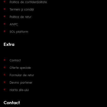
Politica de confidențialitate
Termeni și condiții
Politica de retur
ANPC
SOL platform
Extra
Contact
Oferte speciale
Formular de retur
Devino partener
Harta site-ului
Contact