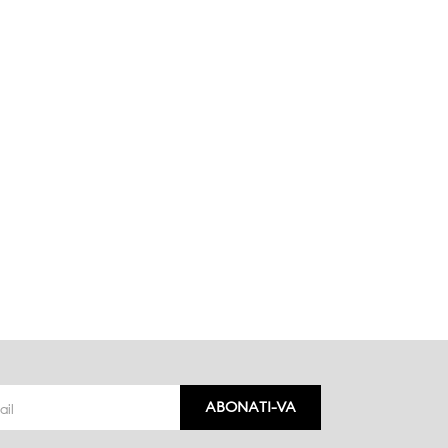
ABONATI-VA