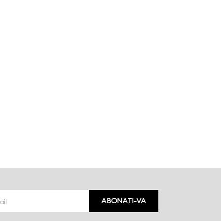
ABONATI-VA