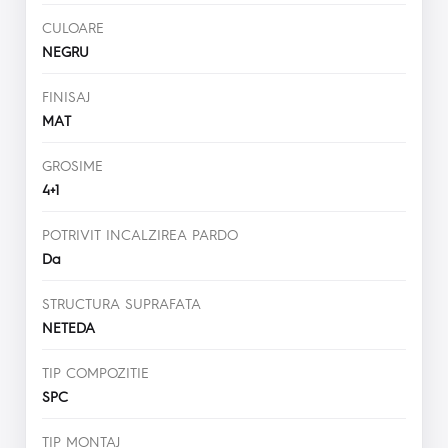
CULOARE
NEGRU
FINISAJ
MAT
GROSIME
4+1
POTRIVIT INCALZIREA PARDO
Da
STRUCTURA SUPRAFATA
NETEDA
TIP COMPOZITIE
SPC
TIP MONTAJ