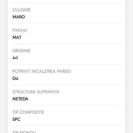
CULOARE
MARO
FINISAJ
MAT
GROSIME
4+1
POTRIVIT INCALZIREA PARDO
Da
STRUCTURA SUPRAFATA
NETEDA
TIP COMPOZITIE
SPC
TIP MONTAJ