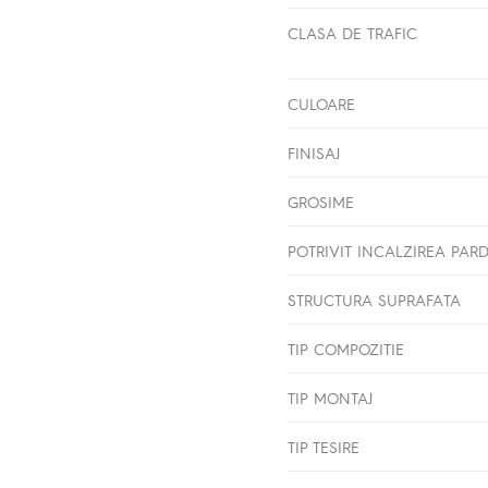
CLASA DE TRAFIC
CULOARE
FINISAJ
GROSIME
POTRIVIT INCALZIREA PAR
STRUCTURA SUPRAFATA
TIP COMPOZITIE
TIP MONTAJ
TIP TESIRE