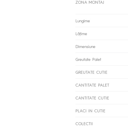
ZONA MONTAJ
Lungime
Lăţime
Dimensiune
Greutate Palet
GREUTATE CUTIE
CANTITATE PALET
CANTITATE CUTIE
PLACI IN CUTIE
COLECTII