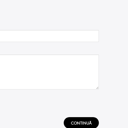
CONTINUĂ