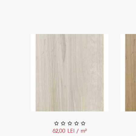
62,00 LEI / m²