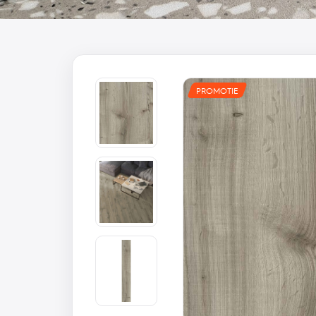
PROMOTIE