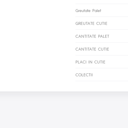
Greutate Palet
GREUTATE CUTIE
CANTITATE PALET
CANTITATE CUTIE
PLACI IN CUTIE
COLECTII