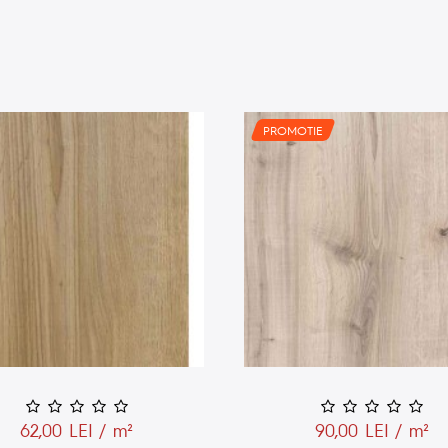
PROMOTIE
62,00 LEI / m²
90,00 LEI / m²