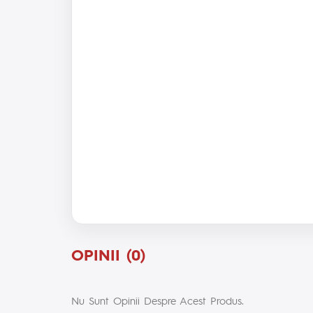
OPINII (0)
Nu Sunt Opinii Despre Acest Produs.