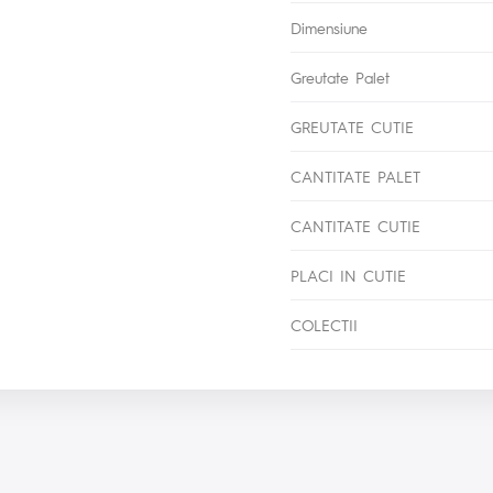
Dimensiune
Greutate Palet
GREUTATE CUTIE
CANTITATE PALET
CANTITATE CUTIE
PLACI IN CUTIE
COLECTII