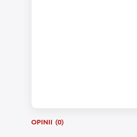
OPINII (0)