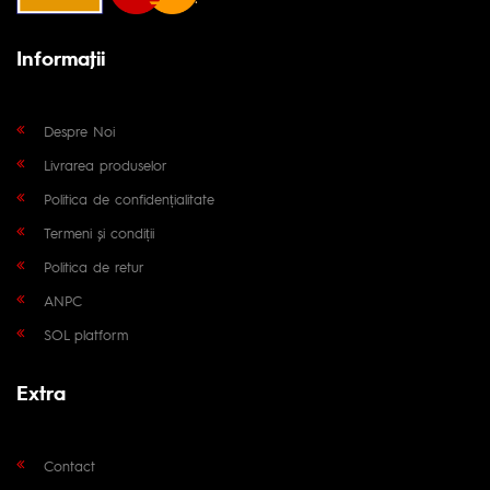
Informaţii
Despre Noi
Livrarea produselor
Politica de confidențialitate
Termeni și condiții
Politica de retur
ANPC
SOL platform
Extra
Contact