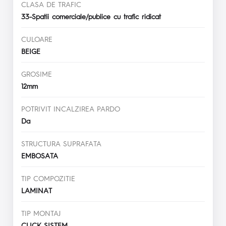
CLASA DE TRAFIC
33-Spatii comerciale/publice cu trafic ridicat
CULOARE
BEIGE
GROSIME
12mm
POTRIVIT INCALZIREA PARDO
Da
STRUCTURA SUPRAFATA
EMBOSATA
TIP COMPOZITIE
LAMINAT
TIP MONTAJ
CLICK SISTEM