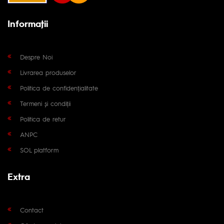
Informaţii
Despre Noi
Livrarea produselor
Politica de confidențialitate
Termeni și condiții
Politica de retur
ANPC
SOL platform
Extra
Contact