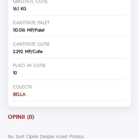
GREUTATE CUTIE
16.1 KG
CANTITATE PALET
110.016 MP/Palet
CANTITATE CUTIE
2.292 MP/Cutie
PLACI IN CUTIE
10
COLECTII
BELLA
OPINII (0)
Nu Sunt Opinii Despre Acest Produs.