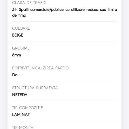
CLASA DE TRAFIC
31- Spatii comerciale/publice cu utilizare redusa sau limita
de timp
CULOARE
BEIGE
GROSIME
8mm
POTRIVIT INCALZIREA PARDO
Da
STRUCTURA SUPRAFATA
NETEDA
TIP COMPOZITIE
LAMINAT
TIP MONTAJ