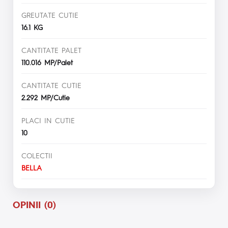
GREUTATE CUTIE
16.1 KG
CANTITATE PALET
110.016 MP/Palet
CANTITATE CUTIE
2.292 MP/Cutie
PLACI IN CUTIE
10
COLECTII
BELLA
OPINII (0)