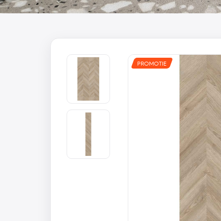
PROMOTIE