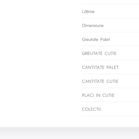
Lăţime
Dimensiune
Greutate Palet
GREUTATE CUTIE
CANTITATE PALET
CANTITATE CUTIE
PLACI IN CUTIE
COLECTII