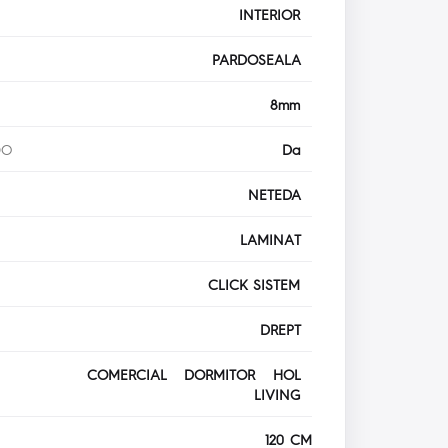
INTERIOR
PARDOSEALA
8mm
DO
Da
NETEDA
LAMINAT
CLICK SISTEM
DREPT
COMERCIAL DORMITOR HOL
LIVING
120 CM