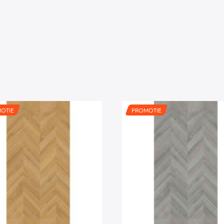
OTIE
PROMOTIE