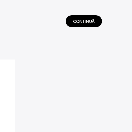
CONTINUĂ