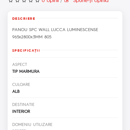
DESCRIERE
PANOU SPC WALL LUCCA LUMINESCENSE
965x2800x3MM 805
SPECIFICAŢII
ASPECT
TIP MARMURA
CULOARE
ALB
DESTINATIE
INTERIOR
DOMENIU UTILIZARE