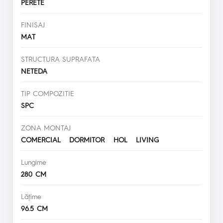
PERETE
FINISAJ
MAT
STRUCTURA SUPRAFATA
NETEDA
TIP COMPOZITIE
SPC
ZONA MONTAJ
COMERCIAL DORMITOR HOL LIVING
Lungime
280 CM
Lăţime
96.5 CM