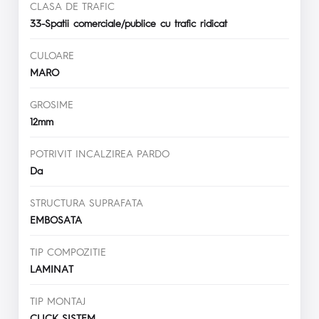
CLASA DE TRAFIC
33-Spatii comerciale/publice cu trafic ridicat
CULOARE
MARO
GROSIME
12mm
POTRIVIT INCALZIREA PARDO
Da
STRUCTURA SUPRAFATA
EMBOSATA
TIP COMPOZITIE
LAMINAT
TIP MONTAJ
CLICK SISTEM