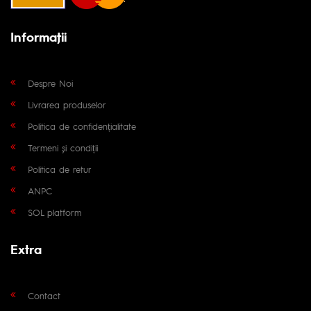
Informaţii
Despre Noi
Livrarea produselor
Politica de confidențialitate
Termeni și condiții
Politica de retur
ANPC
SOL platform
Extra
Contact