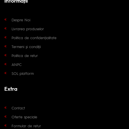
Informaţii
Despre Noi
Livrarea produselor
Politica de confidențialitate
Termeni și condiții
Politica de retur
ANPC
SOL platform
Extra
Contact
Oferte speciale
Formular de retur