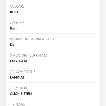
CULOARE
BEIGE
GROSIME
8mm
POTRIVIT INCALZIREA PARDO
Da
STRUCTURA SUPRAFATA
EMBOSATA
TIP COMPOZITIE
LAMINAT
TIP MONTAJ
CLICK SISTEM
TIP TESIRE