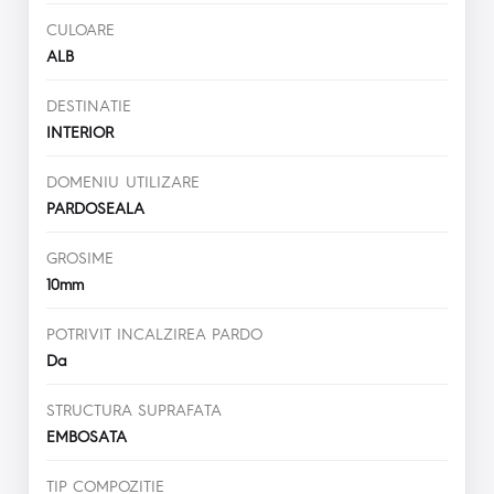
CULOARE
ALB
DESTINATIE
INTERIOR
DOMENIU UTILIZARE
PARDOSEALA
GROSIME
10mm
POTRIVIT INCALZIREA PARDO
Da
STRUCTURA SUPRAFATA
EMBOSATA
TIP COMPOZITIE