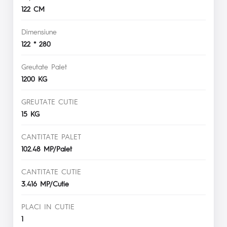
122 CM
Dimensiune
122 * 280
Greutate Palet
1200 KG
GREUTATE CUTIE
15 KG
CANTITATE PALET
102.48 MP/Palet
CANTITATE CUTIE
3.416 MP/Cutie
PLACI IN CUTIE
1