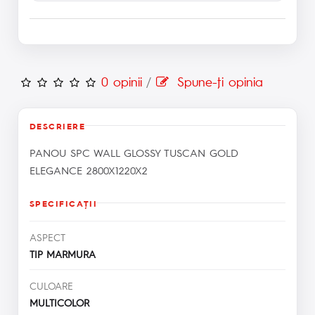
0 opinii
/
Spune-ţi opinia
DESCRIERE
PANOU SPC WALL GLOSSY TUSCAN GOLD
ELEGANCE 2800X1220X2
SPECIFICAŢII
ASPECT
TIP MARMURA
CULOARE
MULTICOLOR