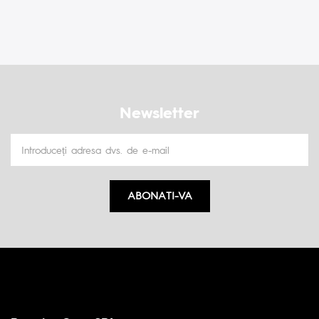
Newsletter
ABONATI-VA