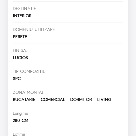
DESTINATIE
INTERIOR
DOMENIU UTILIZARE
PERETE
FINISAJ
LUCIOS
TIP COMPOZITIE
SPC
ZONA MONTAJ
BUCATARIE COMERCIAL DORMITOR LIVING
Lungime
280 CM
Lăţime