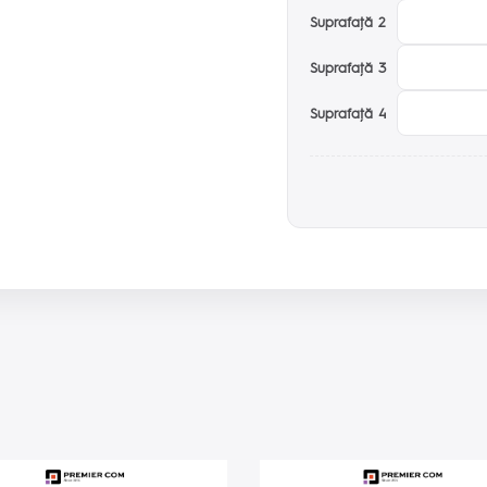
Suprafaţă 2
Suprafaţă 3
Suprafaţă 4