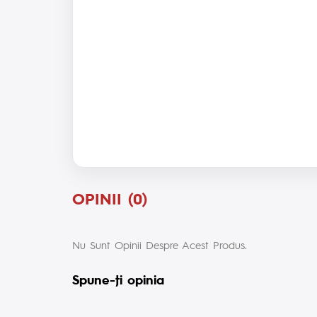
OPINII (0)
Nu Sunt Opinii Despre Acest Produs.
Spune-ţi opinia