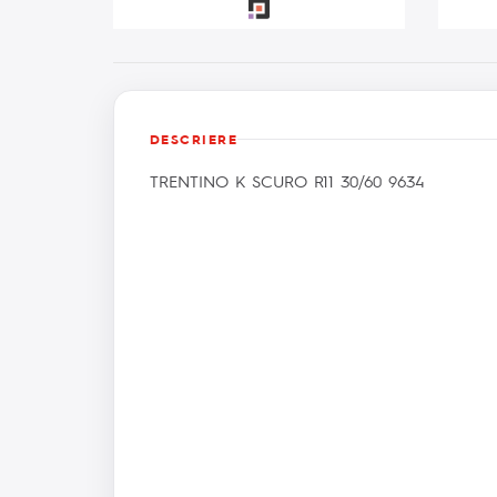
DESCRIERE
TRENTINO K SCURO R11 30/60 9634