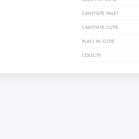
CANTITATE PALET
CANTITATE CUTIE
PLACI IN CUTIE
COLECTII