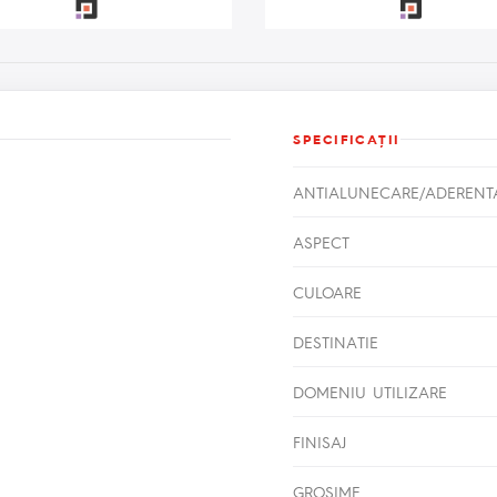
SPECIFICAŢII
ANTIALUNECARE/ADERENT
ASPECT
CULOARE
DESTINATIE
DOMENIU UTILIZARE
FINISAJ
GROSIME