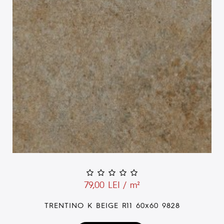
79,00 LEI / m²
TRENTINO K BEIGE R11 60x60 9828