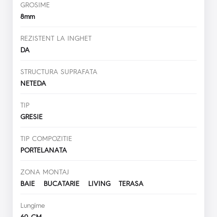
GROSIME
8mm
REZISTENT LA INGHET
DA
STRUCTURA SUPRAFATA
NETEDA
TIP
GRESIE
TIP COMPOZITIE
PORTELANATA
ZONA MONTAJ
BAIE BUCATARIE LIVING TERASA
Lungime
60 CM