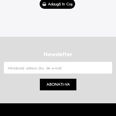
Adaugă în Coş
Newsletter
ABONATI-VA