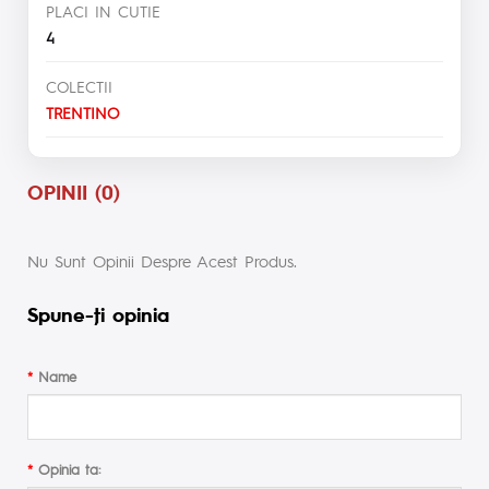
PLACI IN CUTIE
4
COLECTII
TRENTINO
OPINII (0)
Nu Sunt Opinii Despre Acest Produs.
Spune-ţi opinia
Name
Opinia ta: