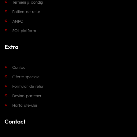
Termeni și condiții
Politica de retur
ANPC
SOL platform
Extra
Contact
Oferte speciale
Formular de retur
Devino partener
Harta site-ului
Contact