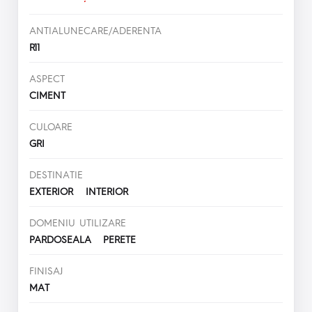
ANTIALUNECARE/ADERENTA
R11
ASPECT
CIMENT
CULOARE
GRI
DESTINATIE
EXTERIOR INTERIOR
DOMENIU UTILIZARE
PARDOSEALA PERETE
FINISAJ
MAT