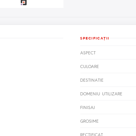
SPECIFICAŢII
ASPECT
CULOARE
DESTINATIE
DOMENIU UTILIZARE
FINISAJ
GROSIME
RECTIFICAT