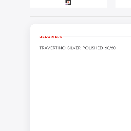
DESCRIERE
TRAVERTINO SILVER POLISHED 60/60