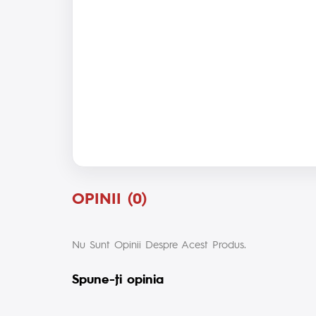
OPINII (0)
Nu Sunt Opinii Despre Acest Produs.
Spune-ţi opinia