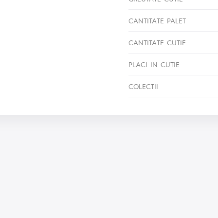
CANTITATE PALET
CANTITATE CUTIE
PLACI IN CUTIE
COLECTII