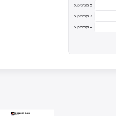
Suprafaţă 2
Suprafaţă 3
Suprafaţă 4