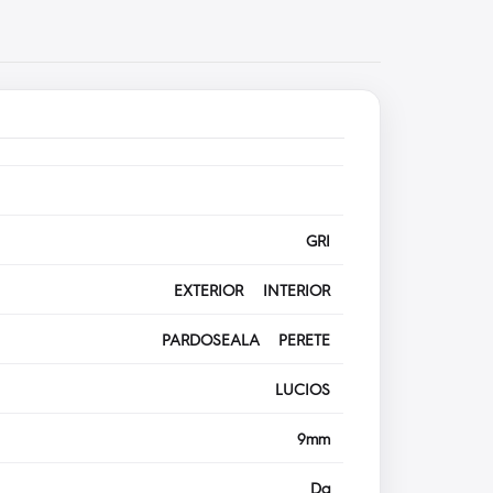
GRI
EXTERIOR INTERIOR
PARDOSEALA PERETE
LUCIOS
9mm
Da