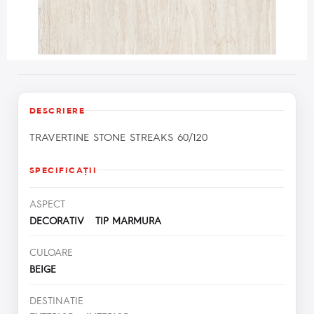
DESCRIERE
TRAVERTINE STONE STREAKS 60/120
SPECIFICAŢII
ASPECT
DECORATIV TIP MARMURA
CULOARE
BEIGE
DESTINATIE