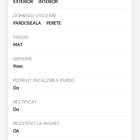
EXTERIOR INTERIOR
DOMENIU UTILIZARE
PARDOSEALA PERETE
FINISAJ
MAT
GROSIME
9mm
POTRIVIT INCALZIREA PARDO
Da
RECTIFICAT
Da
REZISTENT LA INGHET
DA