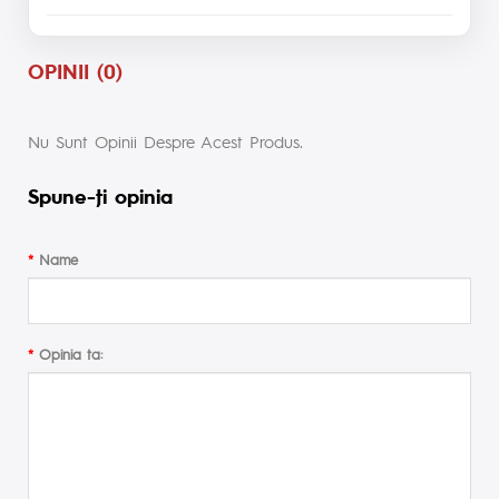
OPINII (0)
Nu Sunt Opinii Despre Acest Produs.
Spune-ţi opinia
Name
Opinia ta: