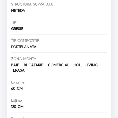
STRUCTURA SUPRAFATA
NETEDA
TIP
GRESIE
TIP COMPOZITIE
PORTELANATA
ZONA MONTAJ
BAIE BUCATARIE COMERCIAL HOL LIVING
TERASA
Lungime
60 CM
Lăţime
120 CM