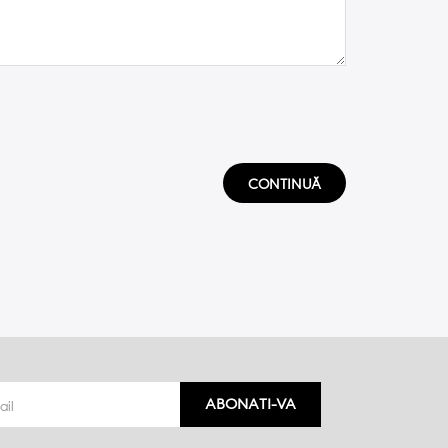
CONTINUĂ
ABONATI-VA