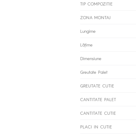
TIP COMPOZITIE
ZONA MONTAJ
Lungime
Lăţime
Dimensiune
Greutate Palet
GREUTATE CUTIE
CANTITATE PALET
CANTITATE CUTIE
PLACI IN CUTIE