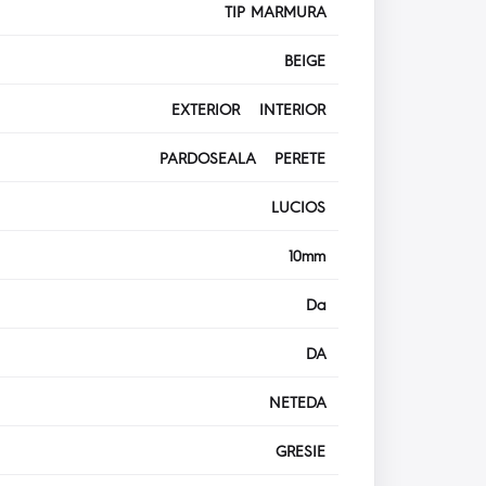
TIP MARMURA
BEIGE
EXTERIOR INTERIOR
PARDOSEALA PERETE
LUCIOS
10mm
Da
DA
NETEDA
GRESIE