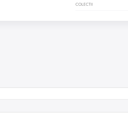
COLECTII