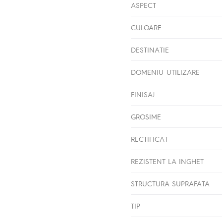
ASPECT
CULOARE
DESTINATIE
DOMENIU UTILIZARE
FINISAJ
GROSIME
RECTIFICAT
REZISTENT LA INGHET
STRUCTURA SUPRAFATA
TIP