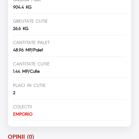
904.4 KG
GREUTATE CUTIE
26.6 KG
CANTITATE PALET
48.96 MP/Palet
CANTITATE CUTIE
1.44 MP/Cutie
PLACI IN CUTIE
2
COLECTII
EMPORIO
OPINII (0)