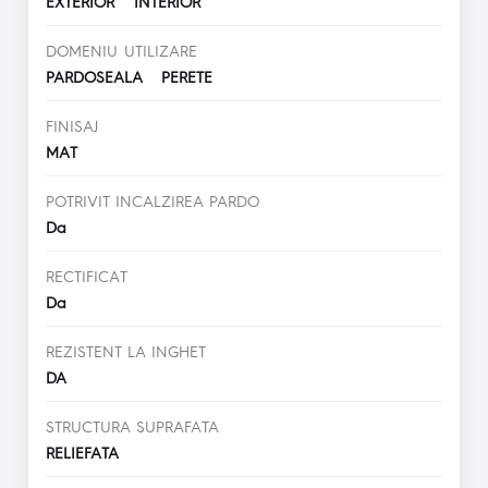
EXTERIOR INTERIOR
DOMENIU UTILIZARE
PARDOSEALA PERETE
FINISAJ
MAT
POTRIVIT INCALZIREA PARDO
Da
RECTIFICAT
Da
REZISTENT LA INGHET
DA
STRUCTURA SUPRAFATA
RELIEFATA