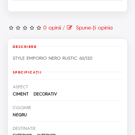
0 opinii
/
Spune-ţi opinia
DESCRIERE
STYLE EMPORIO NERO RUSTIC 60/120
SPECIFICAŢII
ASPECT
CIMENT DECORATIV
CULOARE
NEGRU
DESTINATIE