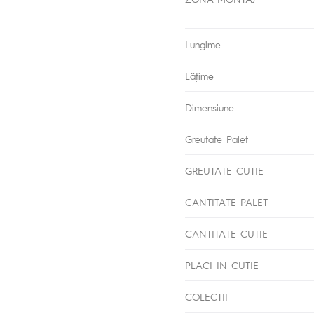
Lungime
Lăţime
Dimensiune
Greutate Palet
GREUTATE CUTIE
CANTITATE PALET
CANTITATE CUTIE
PLACI IN CUTIE
COLECTII