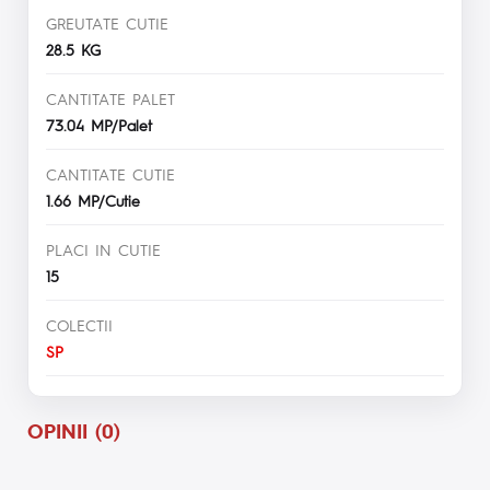
GREUTATE CUTIE
28.5 KG
CANTITATE PALET
73.04 MP/Palet
CANTITATE CUTIE
1.66 MP/Cutie
PLACI IN CUTIE
15
COLECTII
SP
OPINII (0)