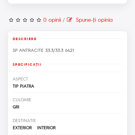
0 opinii
/
Spune-ţi opinia
DESCRIERE
SP ANTRACITE 33.3/33.3 6421
SPECIFICAŢII
ASPECT
TIP PIATRA
CULOARE
GRI
DESTINATIE
EXTERIOR INTERIOR