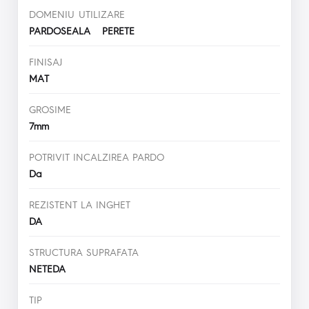
DOMENIU UTILIZARE
PARDOSEALA PERETE
FINISAJ
MAT
GROSIME
7mm
POTRIVIT INCALZIREA PARDO
Da
REZISTENT LA INGHET
DA
STRUCTURA SUPRAFATA
NETEDA
TIP