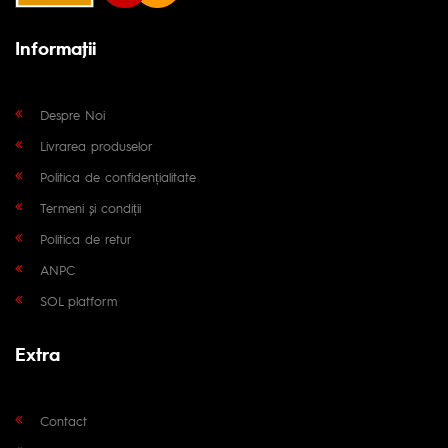
Informaţii
Despre Noi
Livrarea produselor
Politica de confidențialitate
Termeni și condiții
Politica de retur
ANPC
SOL platform
Extra
Contact