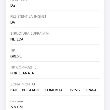
Da
REZISTENT LA INGHET
DA
STRUCTURA SUPRAFATA
NETEDA
TIP
GRESIE
TIP COMPOZITIE
PORTELANATA
ZONA MONTAJ
BAIE BUCATARIE COMERCIAL LIVING TERASA
Lungime
19.8 CM