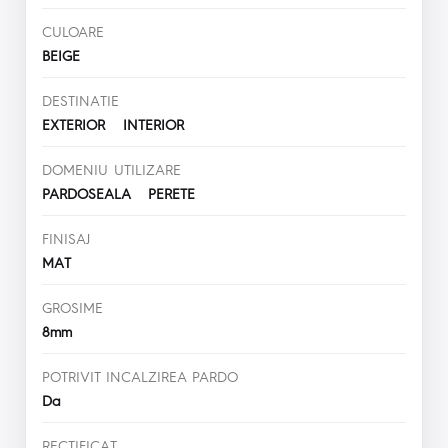
CULOARE
BEIGE
DESTINATIE
EXTERIOR INTERIOR
DOMENIU UTILIZARE
PARDOSEALA PERETE
FINISAJ
MAT
GROSIME
8mm
POTRIVIT INCALZIREA PARDO
Da
RECTIFICAT