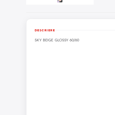
DESCRIERE
SKY BEIGE GLOSSY 60/60