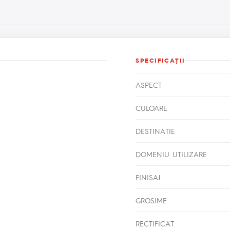
SPECIFICAŢII
ASPECT
CULOARE
DESTINATIE
DOMENIU UTILIZARE
FINISAJ
GROSIME
RECTIFICAT