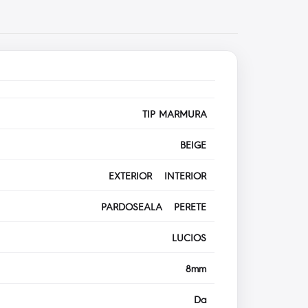
TIP MARMURA
BEIGE
EXTERIOR INTERIOR
PARDOSEALA PERETE
LUCIOS
8mm
Da