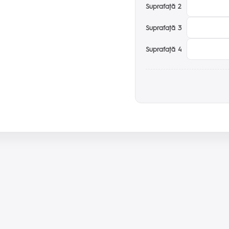
Suprafaţă 2
Suprafaţă 3
Suprafaţă 4