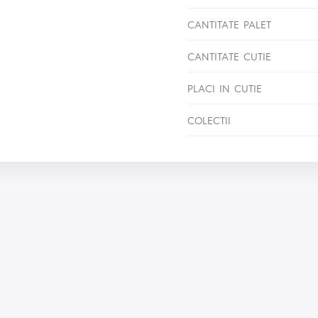
CANTITATE PALET
CANTITATE CUTIE
PLACI IN CUTIE
COLECTII