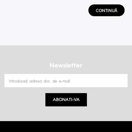
CONTINUĂ
Newsletter
ABONATI-VA