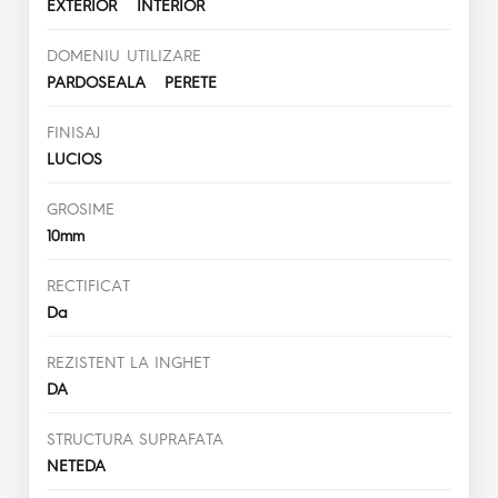
EXTERIOR INTERIOR
DOMENIU UTILIZARE
PARDOSEALA PERETE
FINISAJ
LUCIOS
GROSIME
10mm
RECTIFICAT
Da
REZISTENT LA INGHET
DA
STRUCTURA SUPRAFATA
NETEDA