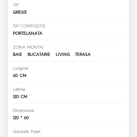
TIP
GRESIE
TIP COMPOZITIE
PORTELANATA
ZONA MONTAJ
BAIE BUCATARIE LIVING TERASA
Lungime
60 CM
Lăţime
120 CM
Dimensiune
120 * 60
Greutate Palet