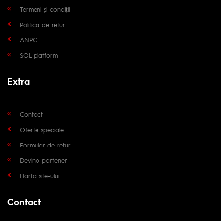
Termeni și condiții
Politica de retur
ANPC
SOL platform
Extra
Contact
Oferte speciale
Formular de retur
Devino partener
Harta site-ului
Contact