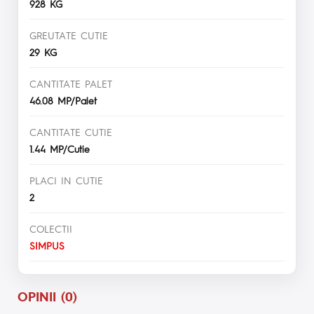
928 KG
GREUTATE CUTIE
29 KG
CANTITATE PALET
46.08 MP/Palet
CANTITATE CUTIE
1.44 MP/Cutie
PLACI IN CUTIE
2
COLECTII
SIMPUS
OPINII (0)