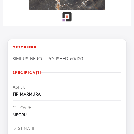
DESCRIERE
SIMPUS NERO - POLISHED 60/120
SPECIFICAŢII
ASPECT
TIP MARMURA
CULOARE
NEGRU
DESTINATIE