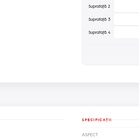
Suprafaţă 2
Suprafaţă 3
Suprafaţă 4
SPECIFICAŢII
ASPECT