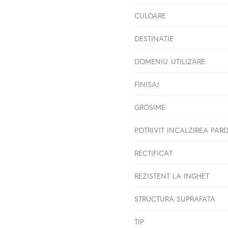
CULOARE
DESTINATIE
DOMENIU UTILIZARE
FINISAJ
GROSIME
POTRIVIT INCALZIREA PAR
RECTIFICAT
REZISTENT LA INGHET
STRUCTURA SUPRAFATA
TIP