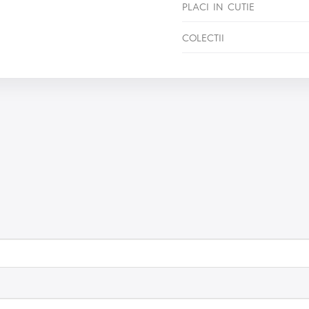
PLACI IN CUTIE
COLECTII