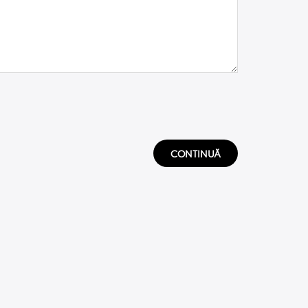
CONTINUĂ