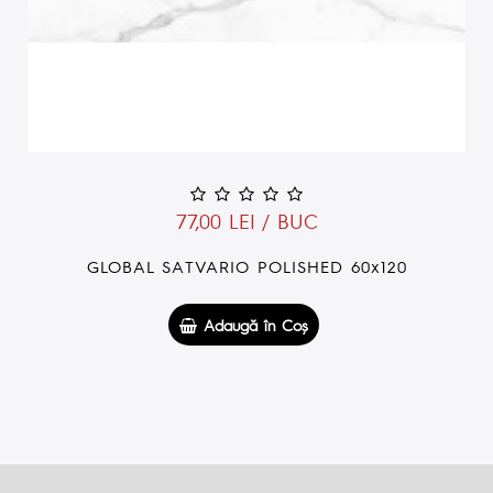
77,00 LEI / BUC
GLOBAL SATVARIO POLISHED 60x120
Adaugă în Coş