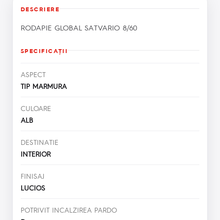
DESCRIERE
RODAPIE GLOBAL SATVARIO 8/60
SPECIFICAŢII
ASPECT
TIP MARMURA
CULOARE
ALB
DESTINATIE
INTERIOR
FINISAJ
LUCIOS
POTRIVIT INCALZIREA PARDO