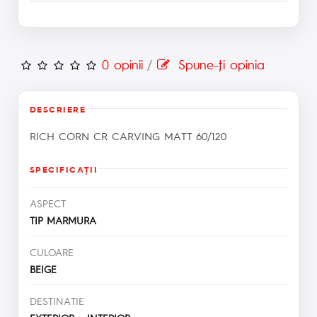
0 opinii
/
Spune-ţi opinia
DESCRIERE
RICH CORN CR CARVING MATT 60/120
SPECIFICAŢII
ASPECT
TIP MARMURA
CULOARE
BEIGE
DESTINATIE