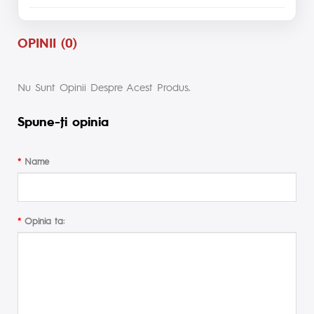
OPINII (0)
Nu Sunt Opinii Despre Acest Produs.
Spune-ţi opinia
Name
Opinia ta: