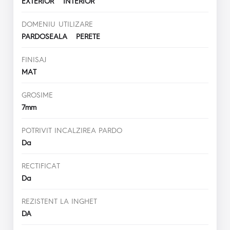
EXTERIOR INTERIOR
DOMENIU UTILIZARE
PARDOSEALA PERETE
FINISAJ
MAT
GROSIME
7mm
POTRIVIT INCALZIREA PARDO
Da
RECTIFICAT
Da
REZISTENT LA INGHET
DA