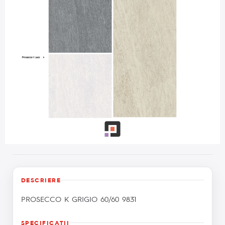
DESCRIERE
PROSECCO K GRIGIO 60/60 9831
SPECIFICAŢII