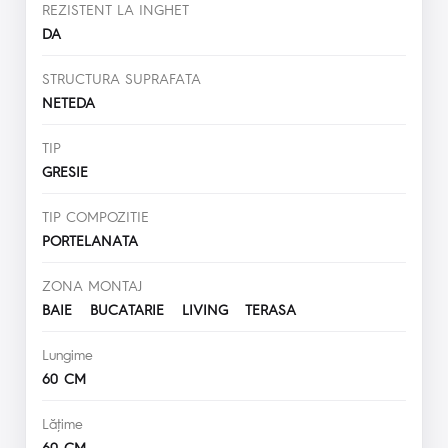
REZISTENT LA INGHET
DA
STRUCTURA SUPRAFATA
NETEDA
TIP
GRESIE
TIP COMPOZITIE
PORTELANATA
ZONA MONTAJ
BAIE BUCATARIE LIVING TERASA
Lungime
60 CM
Lăţime
60 CM