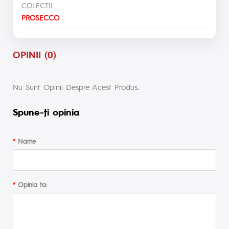
COLECTII
PROSECCO
OPINII (0)
Nu Sunt Opinii Despre Acest Produs.
Spune-ţi opinia
Name
Opinia ta: