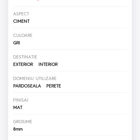
ASPECT
CIMENT
CULOARE
GRI
DESTINATIE
EXTERIOR INTERIOR
DOMENIU UTILIZARE
PARDOSEALA PERETE
FINISAJ
MAT
GROSIME
8mm