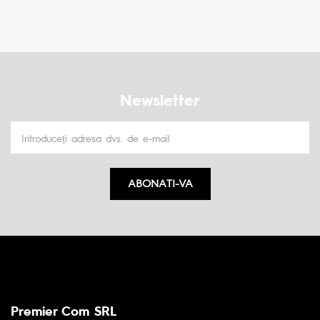
Newsletter
ABONATI-VA
Premier Com SRL