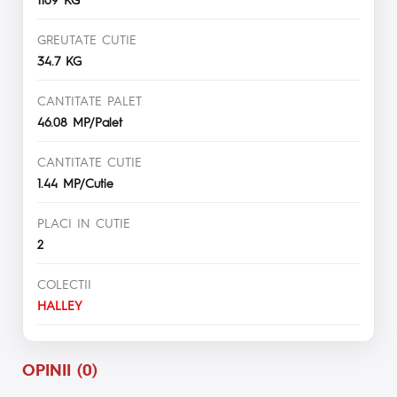
GREUTATE CUTIE
34.7 KG
CANTITATE PALET
46.08 MP/Palet
CANTITATE CUTIE
1.44 MP/Cutie
PLACI IN CUTIE
2
COLECTII
HALLEY
OPINII (0)