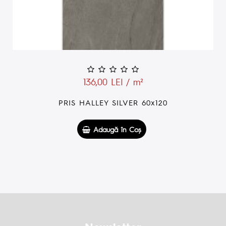
136,00 LEI / m²
PRIS HALLEY SILVER 60x120
Adaugă în Coş