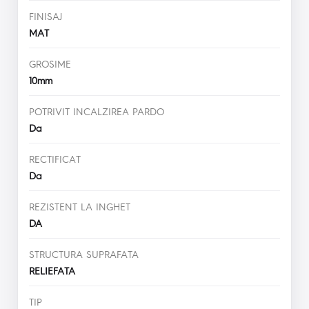
FINISAJ
MAT
GROSIME
10mm
POTRIVIT INCALZIREA PARDO
Da
RECTIFICAT
Da
REZISTENT LA INGHET
DA
STRUCTURA SUPRAFATA
RELIEFATA
TIP