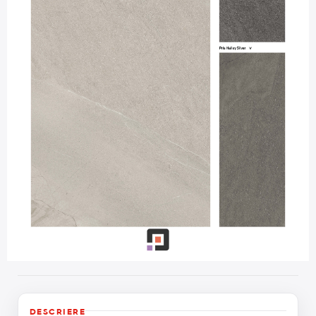
DESCRIERE