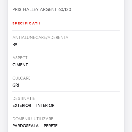
PRIS HALLEY ARGENT 60/120
SPECIFICAŢII
ANTIALUNECARE/ADERENTA
R9
ASPECT
CIMENT
CULOARE
GRI
DESTINATIE
EXTERIOR INTERIOR
DOMENIU UTILIZARE
PARDOSEALA PERETE