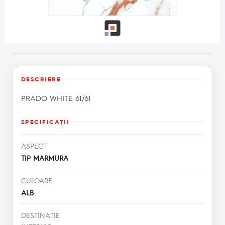
DESCRIERE
PRADO WHITE 61/61
SPECIFICAŢII
ASPECT
TIP MARMURA
CULOARE
ALB
DESTINATIE