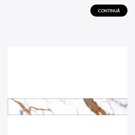
CONTINUĂ