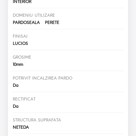
INTERIOR
DOMENIU UTILIZARE
PARDOSEALA PERETE
FINISAJ
LUCIOS
GROSIME
10mm
POTRIVIT INCALZIREA PARDO
Da
RECTIFICAT
Da
STRUCTURA SUPRAFATA
NETEDA