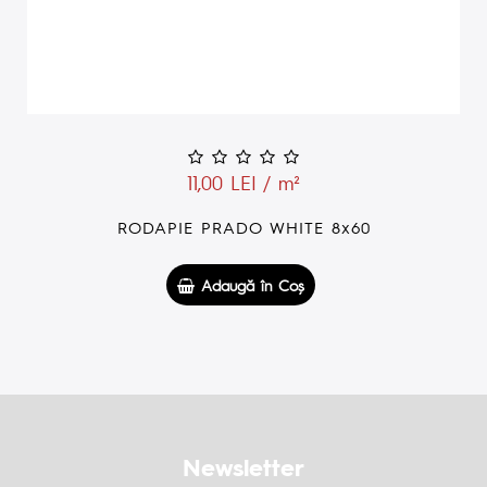
11,00 LEI / m²
RODAPIE PRADO WHITE 8x60
Adaugă în Coş
Newsletter