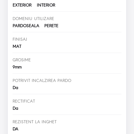
EXTERIOR INTERIOR
DOMENIU UTILIZARE
PARDOSEALA PERETE
FINISAJ
MAT
GROSIME
9mm
POTRIVIT INCALZIREA PARDO
Da
RECTIFICAT
Da
REZISTENT LA INGHET
DA