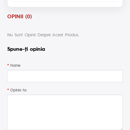
OPINII (0)
Nu Sunt Opinii Despre Acest Produs.
Spune-ţi opinia
Name
Opinia ta: