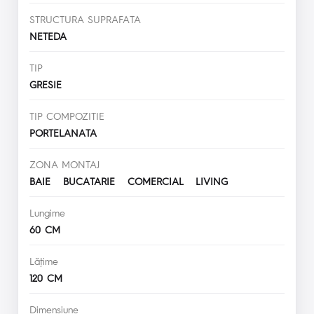
STRUCTURA SUPRAFATA
NETEDA
TIP
GRESIE
TIP COMPOZITIE
PORTELANATA
ZONA MONTAJ
BAIE BUCATARIE COMERCIAL LIVING
Lungime
60 CM
Lăţime
120 CM
Dimensiune