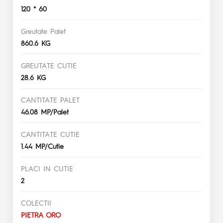
120 * 60
Greutate Palet
860.6 KG
GREUTATE CUTIE
28.6 KG
CANTITATE PALET
46.08 MP/Palet
CANTITATE CUTIE
1.44 MP/Cutie
PLACI IN CUTIE
2
COLECTII
PIETRA ORO