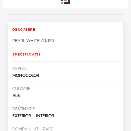
DESCRIERE
PEARL WHITE 60/120
SPECIFICAŢII
ASPECT
MONOCOLOR
CULOARE
ALB
DESTINATIE
EXTERIOR INTERIOR
DOMENIU UTILIZARE