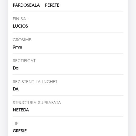
PARDOSEALA PERETE
FINISAJ
LUCIOS
GROSIME
9mm
RECTIFICAT
Da
REZISTENT LA INGHET
DA
STRUCTURA SUPRAFATA
NETEDA
TIP
GRESIE