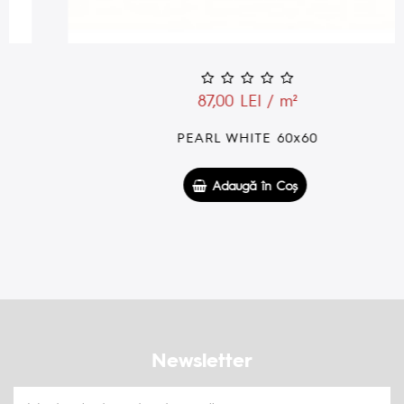
87,00 LEI / m²
PEARL WHITE 60x60
Adaugă în Coş
Newsletter