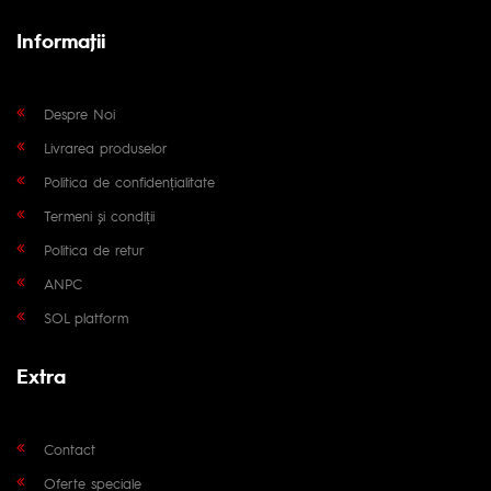
Informaţii
Despre Noi
Livrarea produselor
Politica de confidențialitate
Termeni și condiții
Politica de retur
ANPC
SOL platform
Extra
Contact
Oferte speciale