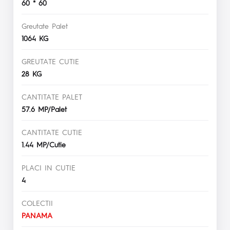
60 * 60
Greutate Palet
1064 KG
GREUTATE CUTIE
28 KG
CANTITATE PALET
57.6 MP/Palet
CANTITATE CUTIE
1.44 MP/Cutie
PLACI IN CUTIE
4
COLECTII
PANAMA