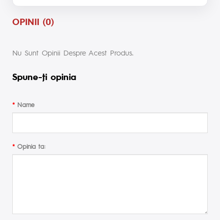
OPINII (0)
Nu Sunt Opinii Despre Acest Produs.
Spune-ţi opinia
Name
Opinia ta: