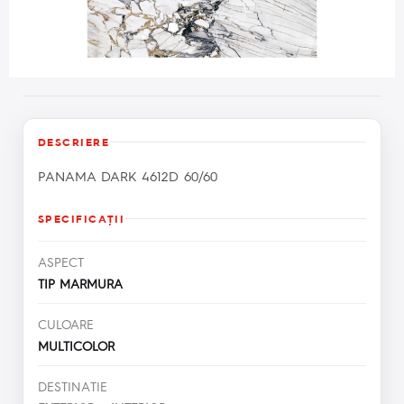
DESCRIERE
PANAMA DARK 4612D 60/60
SPECIFICAŢII
ASPECT
TIP MARMURA
CULOARE
MULTICOLOR
DESTINATIE