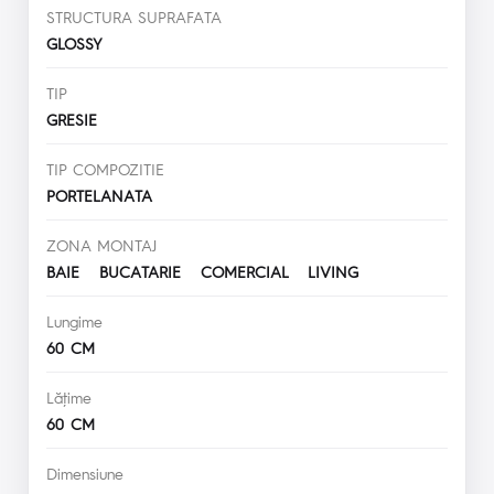
STRUCTURA SUPRAFATA
GLOSSY
TIP
GRESIE
TIP COMPOZITIE
PORTELANATA
ZONA MONTAJ
BAIE BUCATARIE COMERCIAL LIVING
Lungime
60 CM
Lăţime
60 CM
Dimensiune