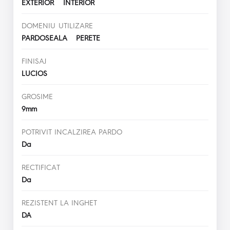
EXTERIOR INTERIOR
DOMENIU UTILIZARE
PARDOSEALA PERETE
FINISAJ
LUCIOS
GROSIME
9mm
POTRIVIT INCALZIREA PARDO
Da
RECTIFICAT
Da
REZISTENT LA INGHET
DA