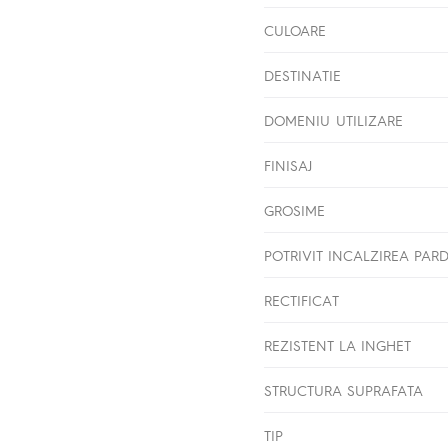
CULOARE
DESTINATIE
DOMENIU UTILIZARE
FINISAJ
GROSIME
POTRIVIT INCALZIREA PAR
RECTIFICAT
REZISTENT LA INGHET
STRUCTURA SUPRAFATA
TIP