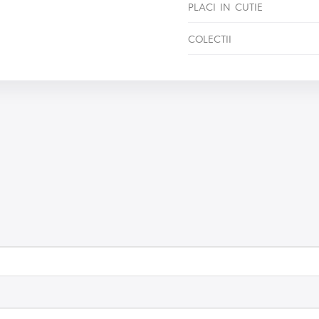
PLACI IN CUTIE
COLECTII