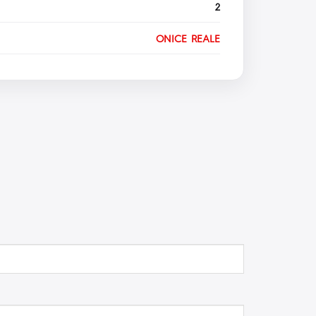
2
ONICE REALE