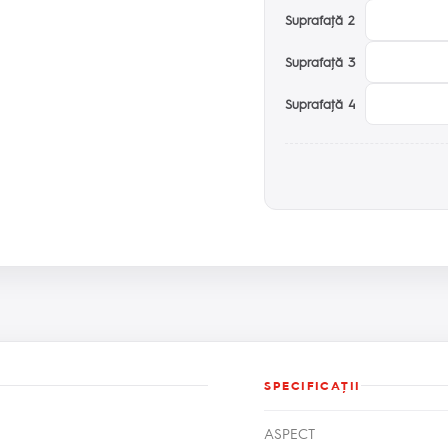
Suprafaţă 2
Suprafaţă 3
Suprafaţă 4
SPECIFICAŢII
ASPECT