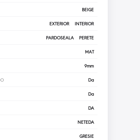
BEIGE
EXTERIOR INTERIOR
PARDOSEALA PERETE
MAT
9mm
DO
Da
Da
DA
NETEDA
GRESIE