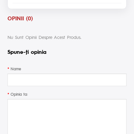
OPINII (0)
Nu Sunt Opinii Despre Acest Produs.
Spune-ţi opinia
Name
Opinia ta: