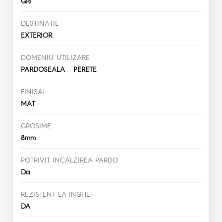
GRI
DESTINATIE
EXTERIOR
DOMENIU UTILIZARE
PARDOSEALA PERETE
FINISAJ
MAT
GROSIME
8mm
POTRIVIT INCALZIREA PARDO
Da
REZISTENT LA INGHET
DA