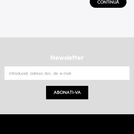
CONTINUĂ
Newsletter
ABONATI-VA