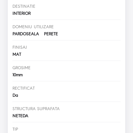
DESTINATIE
INTERIOR
DOMENIU UTILIZARE
PARDOSEALA PERETE
FINISAJ
MAT
GROSIME
10mm
RECTIFICAT
Da
STRUCTURA SUPRAFATA
NETEDA
TIP