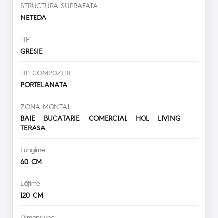
STRUCTURA SUPRAFATA
NETEDA
TIP
GRESIE
TIP COMPOZITIE
PORTELANATA
ZONA MONTAJ
BAIE BUCATARIE COMERCIAL HOL LIVING
TERASA
Lungime
60 CM
Lăţime
120 CM
Dimensiune