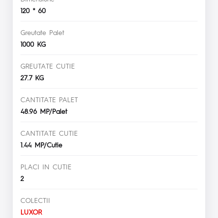
120 * 60
Greutate Palet
1000 KG
GREUTATE CUTIE
27.7 KG
CANTITATE PALET
48.96 MP/Palet
CANTITATE CUTIE
1.44 MP/Cutie
PLACI IN CUTIE
2
COLECTII
LUXOR