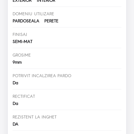
DOMENIU UTILIZARE
PARDOSEALA PERETE
FINISAJ
SEMI-MAT
GROSIME
9mm
POTRIVIT INCALZIREA PARDO
Da
RECTIFICAT
Da
REZISTENT LA INGHET
DA