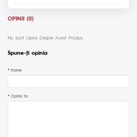
OPINII (0)
Nu Sunt Opinii Despre Acest Produs.
Spune-ţi opinia
Name
Opinia ta: