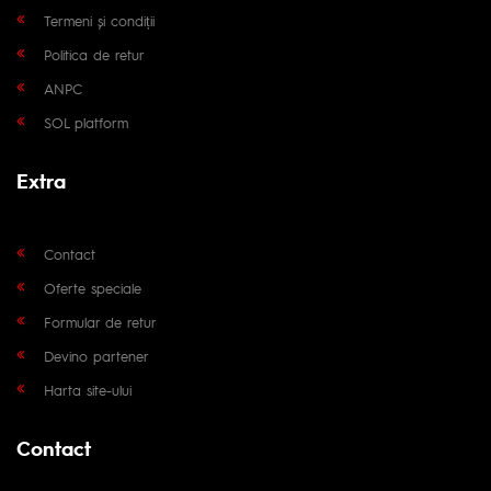
Termeni și condiții
Politica de retur
ANPC
SOL platform
Extra
Contact
Oferte speciale
Formular de retur
Devino partener
Harta site-ului
Contact