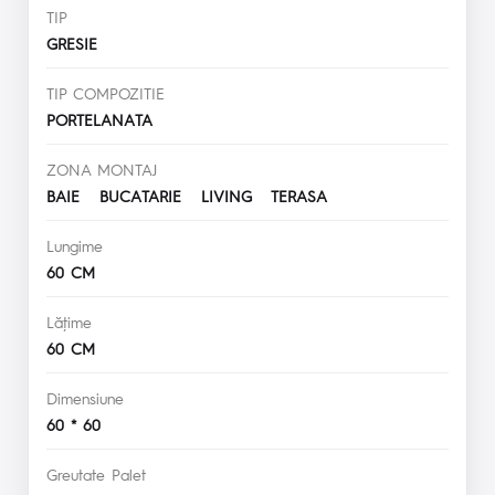
TIP
GRESIE
TIP COMPOZITIE
PORTELANATA
ZONA MONTAJ
BAIE BUCATARIE LIVING TERASA
Lungime
60 CM
Lăţime
60 CM
Dimensiune
60 * 60
Greutate Palet