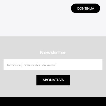
CONTINUĂ
Newsletter
ABONATI-VA