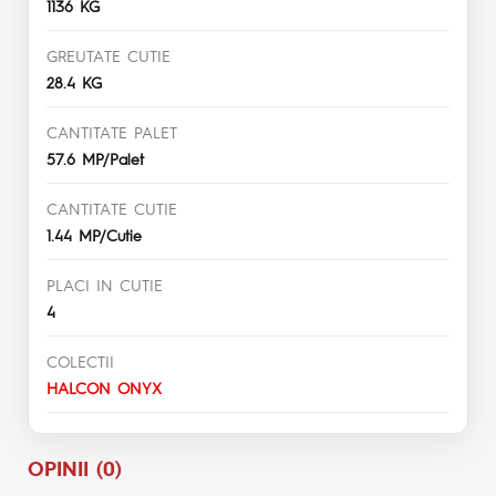
1136 KG
GREUTATE CUTIE
28.4 KG
CANTITATE PALET
57.6 MP/Palet
CANTITATE CUTIE
1.44 MP/Cutie
PLACI IN CUTIE
4
COLECTII
HALCON ONYX
OPINII (0)