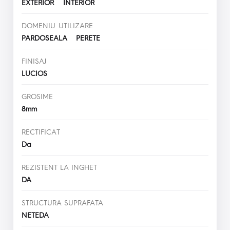
EXTERIOR INTERIOR
DOMENIU UTILIZARE
PARDOSEALA PERETE
FINISAJ
LUCIOS
GROSIME
8mm
RECTIFICAT
Da
REZISTENT LA INGHET
DA
STRUCTURA SUPRAFATA
NETEDA