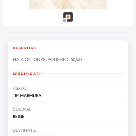
DESCRIERE
HALCON ONYX POLISHED 60/60
SPECIFICAŢII
ASPECT
TIP MARMURA
CULOARE
BEIGE
DESTINATIE