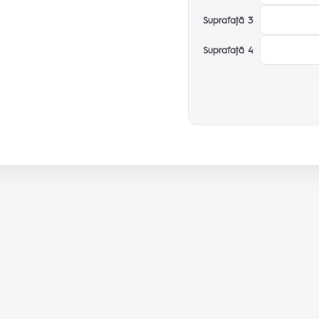
Suprafaţă 3
Suprafaţă 4