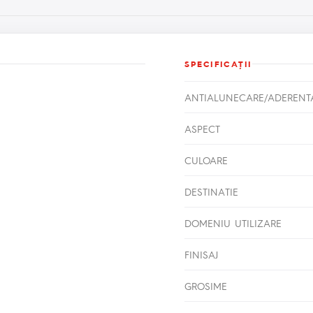
SPECIFICAŢII
ANTIALUNECARE/ADERENT
ASPECT
CULOARE
DESTINATIE
DOMENIU UTILIZARE
FINISAJ
GROSIME