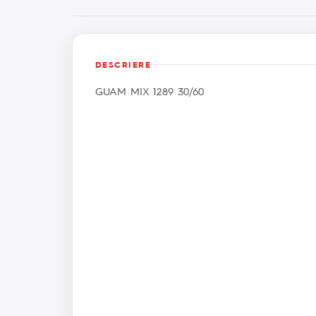
DESCRIERE
GUAM MIX 1289 30/60