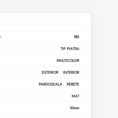
A
R10
TIP PIATRA
MULTICOLOR
EXTERIOR INTERIOR
PARDOSEALA PERETE
MAT
10mm