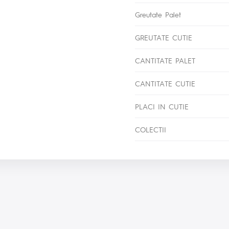
Greutate Palet
GREUTATE CUTIE
CANTITATE PALET
CANTITATE CUTIE
PLACI IN CUTIE
COLECTII