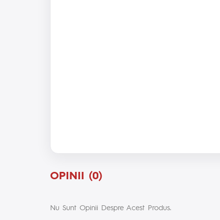
OPINII (0)
Nu Sunt Opinii Despre Acest Produs.