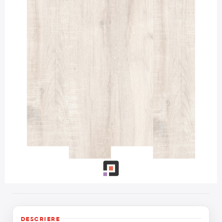
DESCRIERE