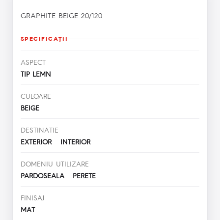
GRAPHITE BEIGE 20/120
SPECIFICAŢII
ASPECT
TIP LEMN
CULOARE
BEIGE
DESTINATIE
EXTERIOR INTERIOR
DOMENIU UTILIZARE
PARDOSEALA PERETE
FINISAJ
MAT