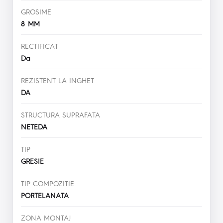
GROSIME
8 MM
RECTIFICAT
Da
REZISTENT LA INGHET
DA
STRUCTURA SUPRAFATA
NETEDA
TIP
GRESIE
TIP COMPOZITIE
PORTELANATA
ZONA MONTAJ