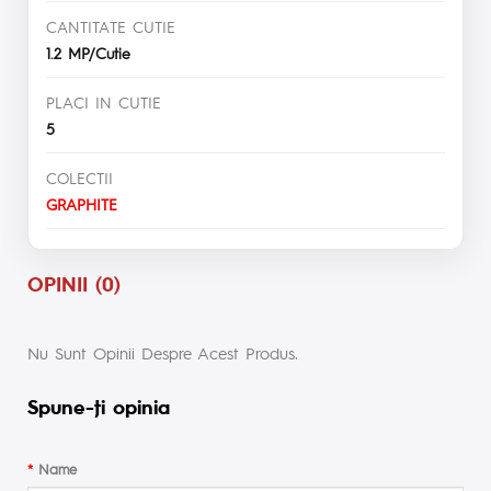
CANTITATE CUTIE
1.2 MP/Cutie
PLACI IN CUTIE
5
COLECTII
GRAPHITE
OPINII (0)
Nu Sunt Opinii Despre Acest Produs.
Spune-ţi opinia
Name