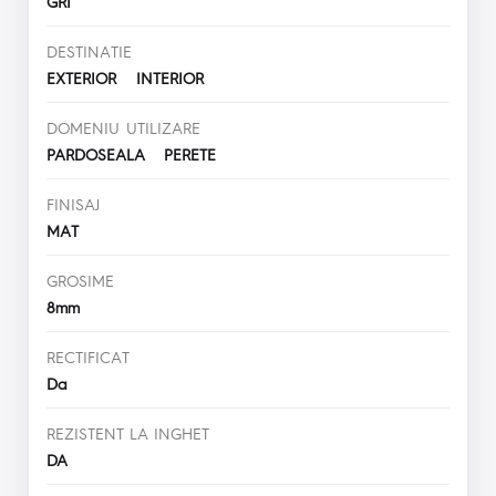
GRI
DESTINATIE
EXTERIOR INTERIOR
DOMENIU UTILIZARE
PARDOSEALA PERETE
FINISAJ
MAT
GROSIME
8mm
RECTIFICAT
Da
REZISTENT LA INGHET
DA