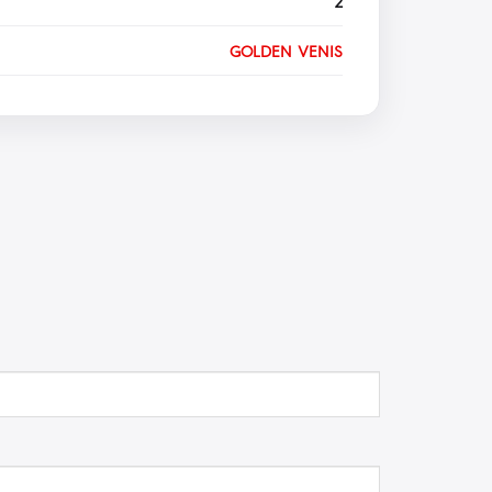
2
GOLDEN VENIS