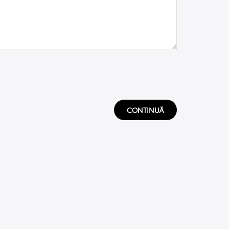
CONTINUĂ