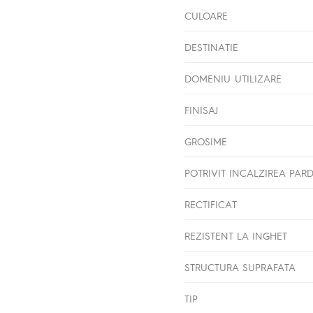
CULOARE
DESTINATIE
DOMENIU UTILIZARE
FINISAJ
GROSIME
POTRIVIT INCALZIREA PAR
RECTIFICAT
REZISTENT LA INGHET
STRUCTURA SUPRAFATA
TIP