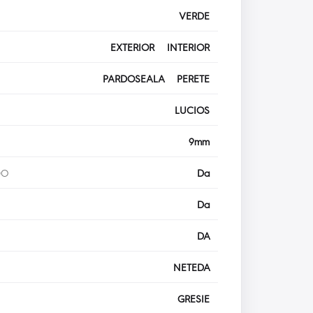
VERDE
EXTERIOR INTERIOR
PARDOSEALA PERETE
LUCIOS
9mm
DO
Da
Da
DA
NETEDA
GRESIE