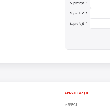
Suprafaţă 2
Suprafaţă 3
Suprafaţă 4
SPECIFICAŢII
ASPECT