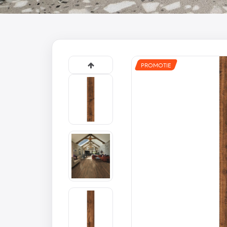
PROMOTIE