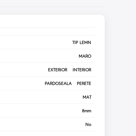
TIP LEMN
MARO
EXTERIOR INTERIOR
PARDOSEALA PERETE
MAT
8mm
No