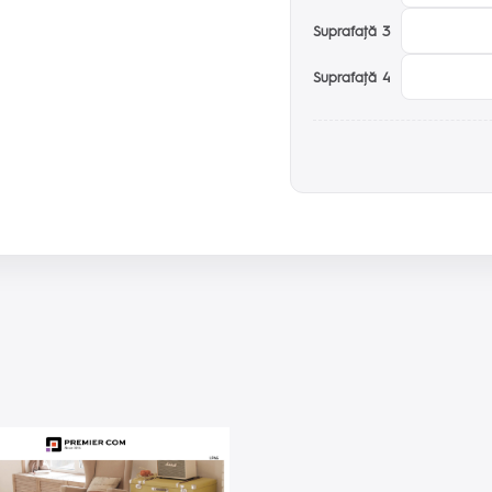
Suprafaţă 3
Suprafaţă 4