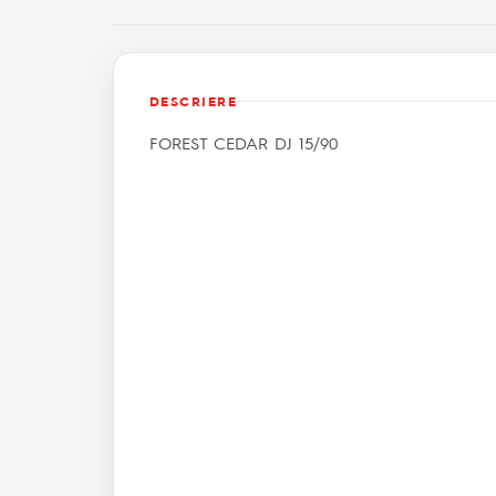
DESCRIERE
FOREST CEDAR DJ 15/90