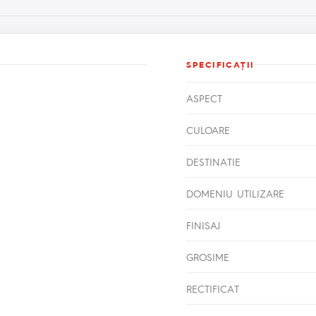
SPECIFICAŢII
ASPECT
CULOARE
DESTINATIE
DOMENIU UTILIZARE
FINISAJ
GROSIME
RECTIFICAT