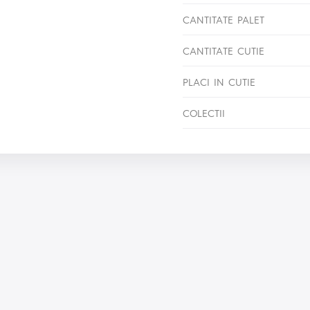
CANTITATE PALET
CANTITATE CUTIE
PLACI IN CUTIE
COLECTII