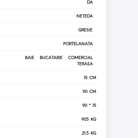
DA
NETEDA
GRESIE
PORTELANATA
BAIE BUCATARIE COMERCIAL
TERASA
15 CM
90 CM
90 * 15
905 KG
21.5 KG