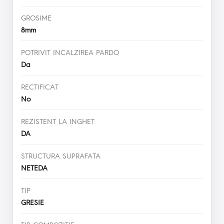
GROSIME
8mm
POTRIVIT INCALZIREA PARDO
Da
RECTIFICAT
No
REZISTENT LA INGHET
DA
STRUCTURA SUPRAFATA
NETEDA
TIP
GRESIE