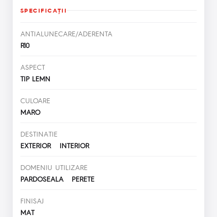
SPECIFICAŢII
ANTIALUNECARE/ADERENTA
R10
ASPECT
TIP LEMN
CULOARE
MARO
DESTINATIE
EXTERIOR INTERIOR
DOMENIU UTILIZARE
PARDOSEALA PERETE
FINISAJ
MAT