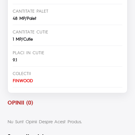
CANTITATE PALET
48 MP/Palet
CANTITATE CUTIE
1 MP/Cutie
PLACI IN CUTIE
9.1
COLECTII
FINWOOD
OPINII (0)
Nu Sunt Opinii Despre Acest Produs.