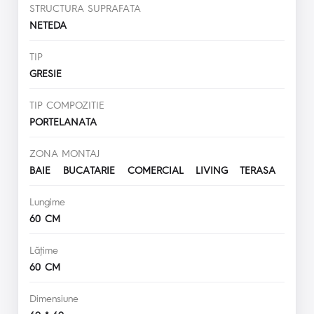
STRUCTURA SUPRAFATA
NETEDA
TIP
GRESIE
TIP COMPOZITIE
PORTELANATA
ZONA MONTAJ
BAIE BUCATARIE COMERCIAL LIVING TERASA
Lungime
60 CM
Lăţime
60 CM
Dimensiune