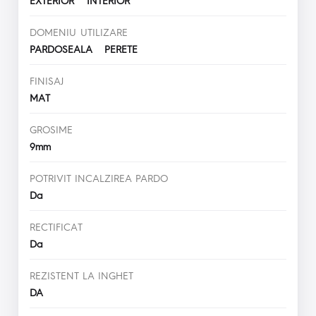
DOMENIU UTILIZARE
PARDOSEALA PERETE
FINISAJ
MAT
GROSIME
9mm
POTRIVIT INCALZIREA PARDO
Da
RECTIFICAT
Da
REZISTENT LA INGHET
DA