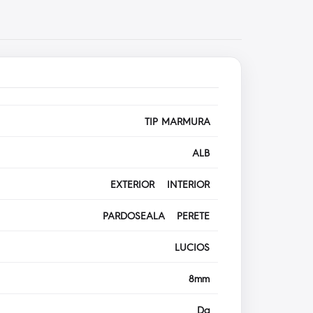
TIP MARMURA
ALB
EXTERIOR INTERIOR
PARDOSEALA PERETE
LUCIOS
8mm
Da