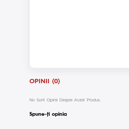
OPINII (0)
Nu Sunt Opinii Despre Acest Produs.
Spune-ţi opinia