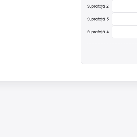
Suprafaţă 2
Suprafaţă 3
Suprafaţă 4