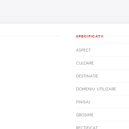
SPECIFICAŢII
ASPECT
CULOARE
DESTINATIE
DOMENIU UTILIZARE
FINISAJ
GROSIME
RECTIFICAT