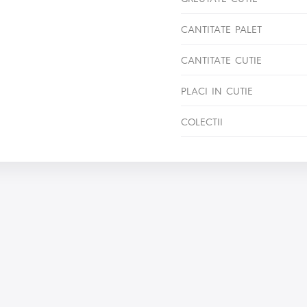
CANTITATE PALET
CANTITATE CUTIE
PLACI IN CUTIE
COLECTII