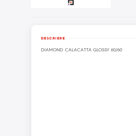
DESCRIERE
DIAMOND CALACATTA GLOSSY 60/60